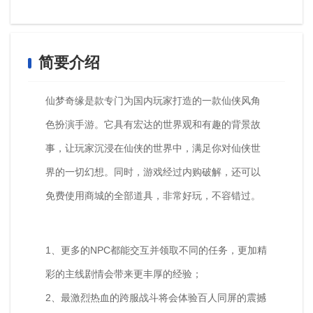
简要介绍
仙梦奇缘是款专门为国内玩家打造的一款仙侠风角
色扮演手游。它具有宏达的世界观和有趣的背景故
事，让玩家沉浸在仙侠的世界中，满足你对仙侠世
界的一切幻想。同时，游戏经过内购破解，还可以
免费使用商城的全部道具，非常好玩，不容错过。
1、更多的NPC都能交互并领取不同的任务，更加精
彩的主线剧情会带来更丰厚的经验；
2、最激烈热血的跨服战斗将会体验百人同屏的震撼