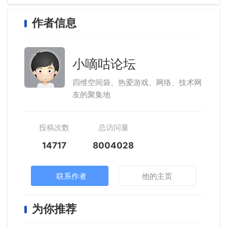
作者信息
小嘀咕论坛
四维空间袋、热爱游戏、网络、技术网
友的聚集地
投稿次数
总访问量
14717
8004028
联系作者
他的主页
为你推荐