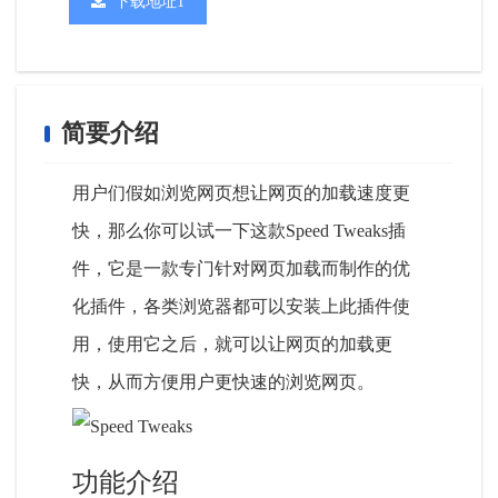
下载地址1
简要介绍
用户们假如浏览网页想让网页的加载速度更
快，那么你可以试一下这款Speed Tweaks插
件，它是一款专门针对网页加载而制作的优
化插件，各类浏览器都可以安装上此插件使
用，使用它之后，就可以让网页的加载更
快，从而方便用户更快速的浏览网页。
功能介绍