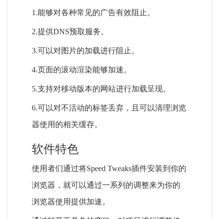
1.能够对各种常见的广告有效阻止。
2.提供DNS预取服务。
3.可以对图片的加载进行阻止。
4.页面的滚动渲染能够加速。
5.支持对移动版本的网站进行加载呈现。
6.可以对不活动的标签丢弃，且可以清理浏览
器使用的相关缓存。
软件特色
使用者们通过将Speed Tweaks插件安装到你的
浏览器，就可以通过一系列的调整来为你的
浏览器使用提供加速。