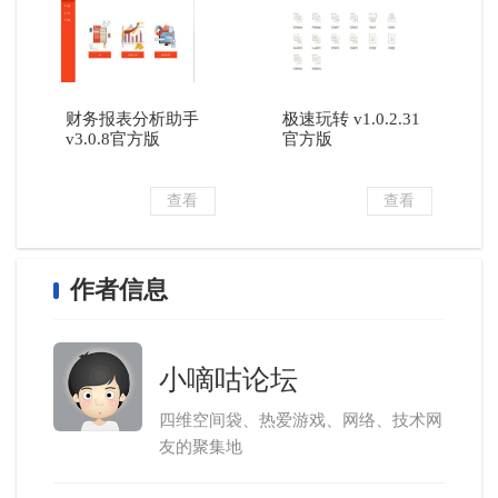
财务报表分析助手
极速玩转 v1.0.2.31
v3.0.8官方版
官方版
查看
查看
作者信息
小嘀咕论坛
四维空间袋、热爱游戏、网络、技术网
友的聚集地