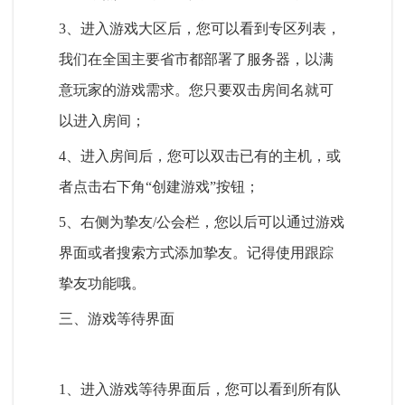
3、进入游戏大区后，您可以看到专区列表，
我们在全国主要省市都部署了服务器，以满
意玩家的游戏需求。您只要双击房间名就可
以进入房间；
4、进入房间后，您可以双击已有的主机，或
者点击右下角“创建游戏”按钮；
5、右侧为挚友/公会栏，您以后可以通过游戏
界面或者搜索方式添加挚友。记得使用跟踪
挚友功能哦。
三、游戏等待界面
1、进入游戏等待界面后，您可以看到所有队