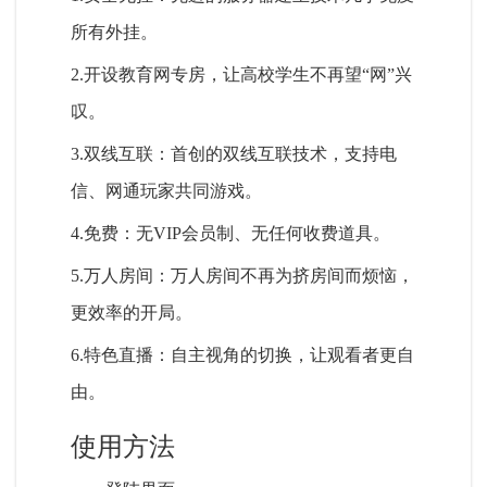
所有外挂。
2.开设教育网专房，让高校学生不再望“网”兴
叹。
3.双线互联：首创的双线互联技术，支持电
信、网通玩家共同游戏。
4.免费：无VIP会员制、无任何收费道具。
5.万人房间：万人房间不再为挤房间而烦恼，
更效率的开局。
6.特色直播：自主视角的切换，让观看者更自
由。
使用方法