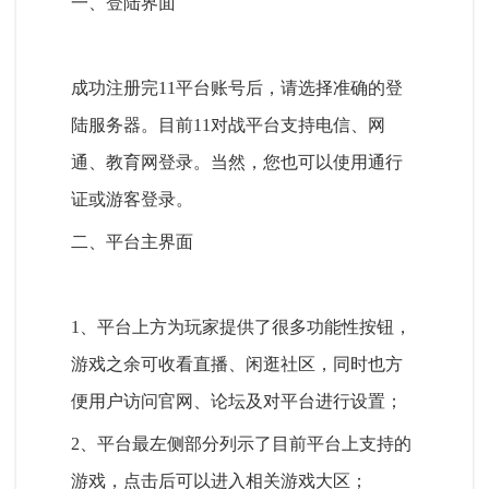
一、登陆界面
成功注册完11平台账号后，请选择准确的登
陆服务器。目前11对战平台支持电信、网
通、教育网登录。当然，您也可以使用通行
证或游客登录。
二、平台主界面
1、平台上方为玩家提供了很多功能性按钮，
游戏之余可收看直播、闲逛社区，同时也方
便用户访问官网、论坛及对平台进行设置；
2、平台最左侧部分列示了目前平台上支持的
游戏，点击后可以进入相关游戏大区；