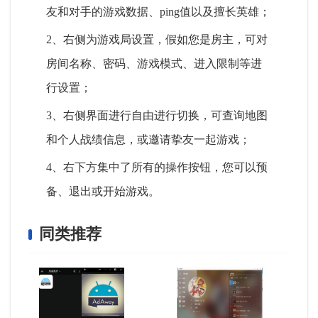
友和对手的游戏数据、ping值以及擅长英雄；
2、右侧为游戏局设置，假如您是房主，可对
房间名称、密码、游戏模式、进入限制等进
行设置；
3、右侧界面进行自由进行切换，可查询地图
和个人战绩信息，或邀请挚友一起游戏；
4、右下方集中了所有的操作按钮，您可以预
备、退出或开始游戏。
同类推荐