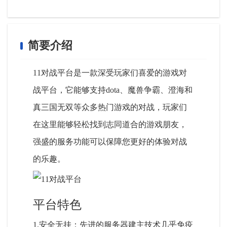
简要介绍
11对战平台是一款深受玩家们喜爱的游戏对
战平台，它能够支持dota、魔兽争霸、澄海和
真三国无双等众多热门游戏的对战，玩家们
在这里能够轻松找到志同道合的游戏朋友，
强盛的服务功能可以保障您更好的体验对战
的乐趣。
平台特色
1.安全无挂：先进的服务器建主技术几乎免疫