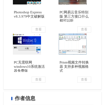
Photoshop Express
PC网易云音乐特别
v8.3.979中文破解版
版 第三方接口什么
都可以听
查看
查看
PC无需联网
Prism视频文件转换
windows10系统激活
器 支持多种视频格
器免费版
式
查看
查看
作者信息