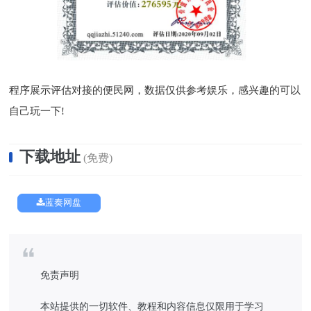
程序展示评估对接的便民网，数据仅供参考娱乐，感兴趣的可以
自己玩一下!
下载地址
(免费)
蓝奏网盘
免责声明
本站提供的一切软件、教程和内容信息仅限用于学习