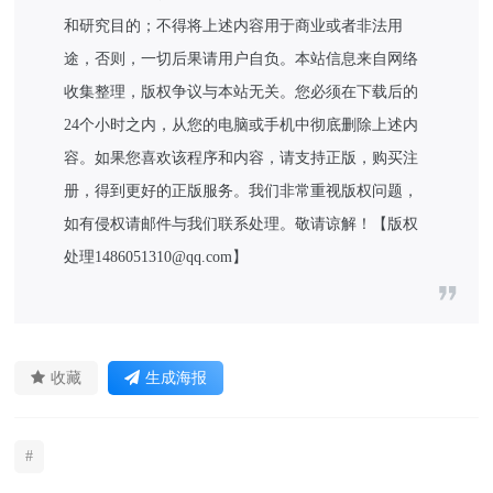
和研究目的；不得将上述内容用于商业或者非法用
途，否则，一切后果请用户自负。本站信息来自网络
收集整理，版权争议与本站无关。您必须在下载后的
24个小时之内，从您的电脑或手机中彻底删除上述内
容。如果您喜欢该程序和内容，请支持正版，购买注
册，得到更好的正版服务。我们非常重视版权问题，
如有侵权请邮件与我们联系处理。敬请谅解！【版权
处理1486051310@qq.com】
收藏
生成海报
#