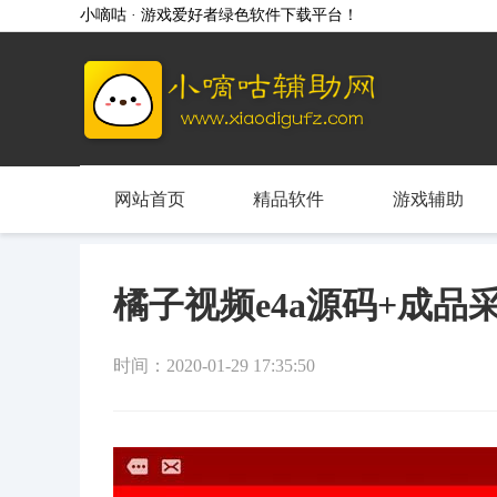
小嘀咕 · 游戏爱好者绿色软件下载平台！
网站首页
精品软件
游戏辅助
橘子视频e4a源码+成品采
时间：2020-01-29 17:35:50