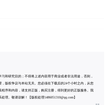
学习和研究目的；不得将上述内容用于商业或者非法用途，否则，
理，版权争议与本站无关。您必须在下载后的24个小时之内，从您
该程序和内容，请支持正版，购买注册，得到更好的正版服务。我
敬请谅解！【版权处理1486051310@qq.com】