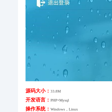
源码大小：
33.8M
开发语言：
PHP+Mysql
操作系统：
Windows，Linux