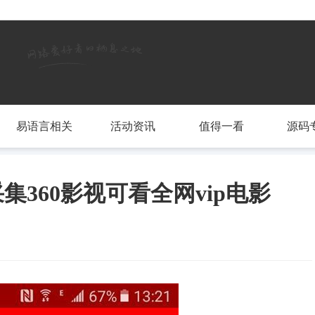
易语言相关
活动资讯
值得一看
源码
集360影视可看全网vip电影