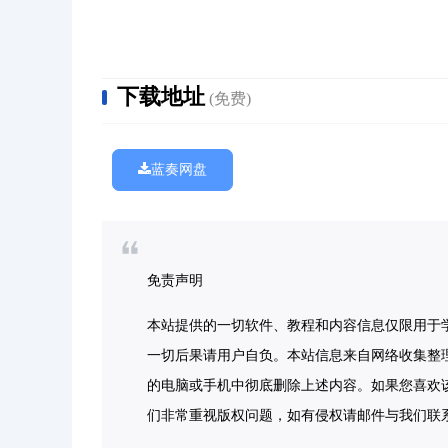
下载地址
(免费)
蓝奏网盘
免责声明
本站提供的一切软件、教程和内容信息仅限用于
一切后果请用户自负。本站信息来自网络收集整
的电脑或手机中彻底删除上述内容。如果您喜欢
们非常重视版权问题，如有侵权请邮件与我们联系处理。