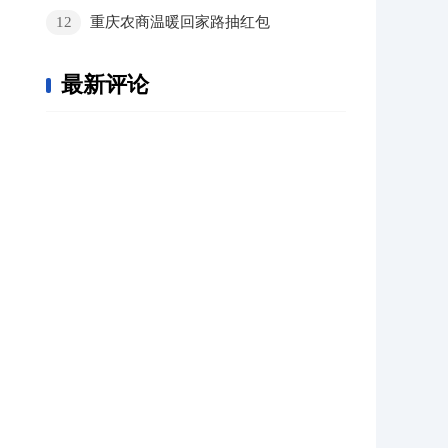
12
重庆农商温暖回家路抽红包
最新评论