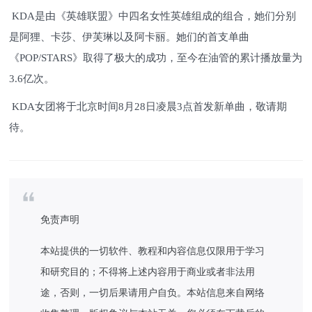
KDA是由《英雄联盟》中四名女性英雄组成的组合，她们分别
是阿狸、卡莎、伊芙琳以及阿卡丽。她们的首支单曲
《POP/STARS》取得了极大的成功，至今在油管的累计播放量为
3.6亿次。
KDA女团将于北京时间8月28日凌晨3点首发新单曲，敬请期
待。
免责声明
本站提供的一切软件、教程和内容信息仅限用于学习
和研究目的；不得将上述内容用于商业或者非法用
途，否则，一切后果请用户自负。本站信息来自网络