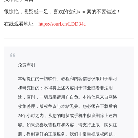
很惊艳，悬疑感十足，喜欢的玄幻xion案的不要错过！
在线观看地址：
https://sourl.cn/LDD34a
免责声明
本站提供的一切软件、教程和内容信息仅限用于学习
和研究目的；不得将上述内容用于商业或者非法用
途，否则，一切后果请用户自负。本站信息来自网络
收集整理，版权争议与本站无关。您必须在下载后的
24个小时之内，从您的电脑或手机中彻底删除上述内
容。如果您喜欢该程序和内容，请支持正版，购买注
册，得到更好的正版服务。我们非常重视版权问题，