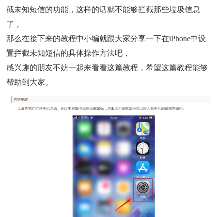
截未知短信的功能，这样的话就不能够拦截那些垃圾信息
了，
那么在接下来的教程中小编就跟大家分享一下在iPhone中设
置拦截未知短信的具体操作方法吧，
感兴趣的朋友不妨一起来看看这篇教程，希望这篇教程能够
帮助到大家。