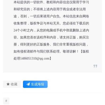
本站提供的一切软件、教程和内容信息仅限用于学习
和研究目的；不得将上述内容用于商业或者非法用
途，否则，一切后果请用户自负。本站信息来自网络
收集整理，版权争议与本站无关。您必须在下载后的
24个小时之内，从您的电脑或手机中彻底删除上述内
容。如果您喜欢该程序和内容，请支持正版，购买注
册，得到更好的正版服务。我们非常重视版权问题，
如有侵权请邮件与我们联系处理。敬请谅解！【版权
处理1486051310@qq.com】
收藏
生成海报
#