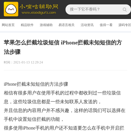
网站首页
精品软件
游戏辅助
易语言相关
活动资讯
值得一看
源码专
苹果怎么拦截垃圾短信 iPhone拦截未知短信的方
法步骤
时间：2021-01-13 12:29:24
iPhone拦截未知短信的方法步骤
相信有很多用户在使用手机的过程中都收到过一些垃圾信
息，这些垃圾信息都是一些未知联系人发送的，
并且信息的内容用户并不感兴趣，这样的话我们可以选择在
手机中设置短信拦截的功能，
很多使用iPhone手机的用户还不知道要怎么在手机中开启拦