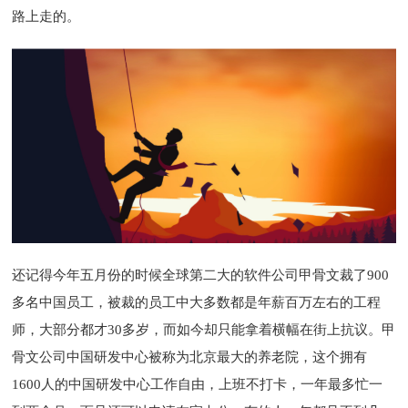
路上走的。
还记得今年五月份的时候全球第二大的软件公司甲骨文裁了900
多名中国员工，被裁的员工中大多数都是年薪百万左右的工程
师，大部分都才30多岁，而如今却只能拿着横幅在街上抗议。甲
骨文公司中国研发中心被称为北京最大的养老院，这个拥有
1600人的中国研发中心工作自由，上班不打卡，一年最多忙一