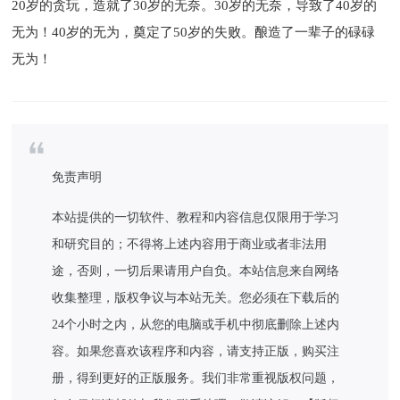
20岁的贪玩，造就了30岁的无奈。30岁的无奈，导致了40岁的
无为！40岁的无为，奠定了50岁的失败。酿造了一辈子的碌碌
无为！
免责声明
本站提供的一切软件、教程和内容信息仅限用于学习
和研究目的；不得将上述内容用于商业或者非法用
途，否则，一切后果请用户自负。本站信息来自网络
收集整理，版权争议与本站无关。您必须在下载后的
24个小时之内，从您的电脑或手机中彻底删除上述内
容。如果您喜欢该程序和内容，请支持正版，购买注
册，得到更好的正版服务。我们非常重视版权问题，