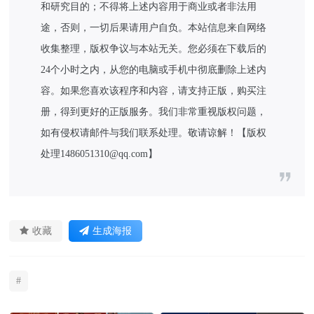
和研究目的；不得将上述内容用于商业或者非法用
途，否则，一切后果请用户自负。本站信息来自网络
收集整理，版权争议与本站无关。您必须在下载后的
24个小时之内，从您的电脑或手机中彻底删除上述内
容。如果您喜欢该程序和内容，请支持正版，购买注
册，得到更好的正版服务。我们非常重视版权问题，
如有侵权请邮件与我们联系处理。敬请谅解！【版权
处理1486051310@qq.com】
收藏
生成海报
#