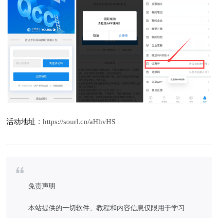
活动地址：
https://sourl.cn/aHhvHS
免责声明
本站提供的一切软件、教程和内容信息仅限用于学习