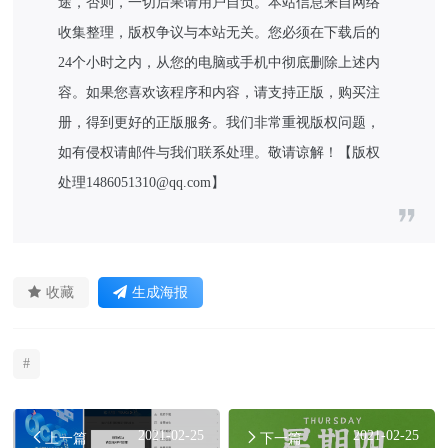
途，否则，一切后果请用户自负。本站信息来自网络
收集整理，版权争议与本站无关。您必须在下载后的
24个小时之内，从您的电脑或手机中彻底删除上述内
容。如果您喜欢该程序和内容，请支持正版，购买注
册，得到更好的正版服务。我们非常重视版权问题，
如有侵权请邮件与我们联系处理。敬请谅解！【版权
处理1486051310@qq.com】
收藏
生成海报
#
2021-02-25
2021-02-25
上一篇
下一篇