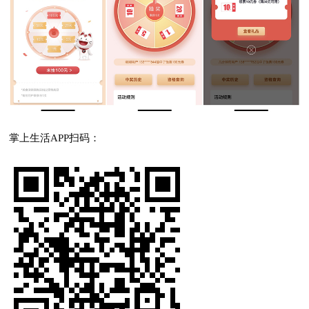
掌上生活APP扫码：