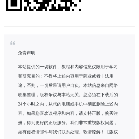
免责声明
本站提供的一切软件、教程和内容信息仅限用于学习
和研究目的；不得将上述内容用于商业或者非法用
途，否则，一切后果请用户自负。本站信息来自网络
收集整理，版权争议与本站无关。您必须在下载后的
24个小时之内，从您的电脑或手机中彻底删除上述内
容。如果您喜欢该程序和内容，请支持正版，购买注
册，得到更好的正版服务。我们非常重视版权问题，
如有侵权请邮件与我们联系处理。敬请谅解！【版权